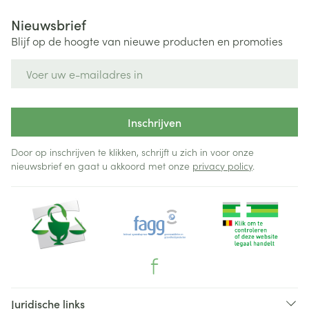
Nieuwsbrief
Blijf op de hoogte van nieuwe producten en promoties
E-mail adres
Inschrijven
Door op inschrijven te klikken, schrijft u zich in voor onze
nieuwsbrief en gaat u akkoord met onze
privacy policy
.
Juridische links