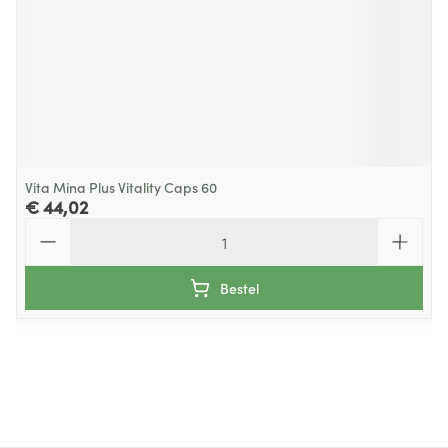
Vita Mina Plus Vitality Caps 60
€ 44,02
Aantal
Bestel