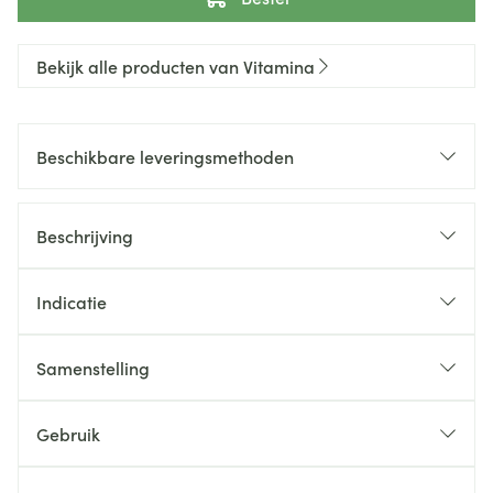
Bekijk alle producten van Vitamina
Beschikbare leveringsmethoden
Beschrijving
Indicatie
Samenstelling
Gebruik