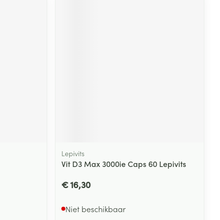
Lepivits
Vit D3 Max 3000ie Caps 60 Lepivits
€ 16,30
Niet beschikbaar