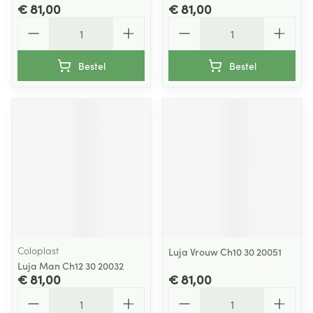
€ 81,00
€ 81,00
Aantal
Aantal
Bestel
Bestel
Coloplast
Luja Vrouw Ch10 30 20051
Luja Man Ch12 30 20032
€ 81,00
€ 81,00
Aantal
Aantal