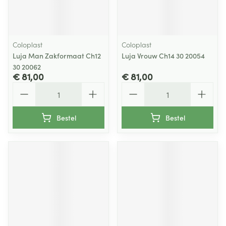
Coloplast
Coloplast
Luja Man Zakformaat Ch12
Luja Vrouw Ch14 30 20054
30 20062
€ 81,00
€ 81,00
Aantal
Aantal
Bestel
Bestel