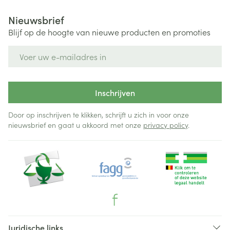
Nieuwsbrief
Blijf op de hoogte van nieuwe producten en promoties
E-mail adres
Inschrijven
Door op inschrijven te klikken, schrijft u zich in voor onze
nieuwsbrief en gaat u akkoord met onze
privacy policy
.
Juridische links