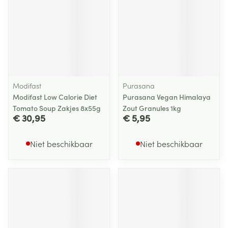
Modifast
Purasana
Modifast Low Calorie Diet
Purasana Vegan Himalaya
Tomato Soup Zakjes 8x55g
Zout Granules 1kg
€ 30,95
€ 5,95
Niet beschikbaar
Niet beschikbaar