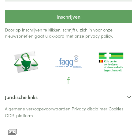
Inschrijven
Door op inschrijven te klikken, schrijft u zich in voor onze
nieuwsbrief en gaat u akkoord met onze
privacy policy
.
Juridische links
Algemene verkoopsvoorwaarden
Privacy disclaimer
Cookies
ODR-platform