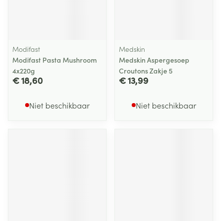
Modifast
Medskin
Modifast Pasta Mushroom
Medskin Aspergesoep
4x220g
Croutons Zakje 5
€ 18,60
€ 13,99
Niet beschikbaar
Niet beschikbaar