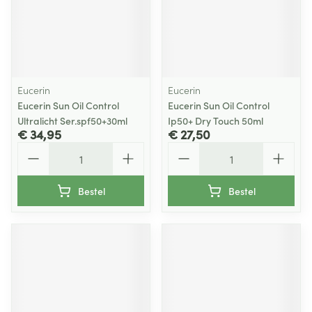
Eucerin
Eucerin
Eucerin Sun Oil Control
Eucerin Sun Oil Control
Ultralicht Ser.spf50+30ml
Ip50+ Dry Touch 50ml
€ 34,95
€ 27,50
Aantal
Aantal
Bestel
Bestel