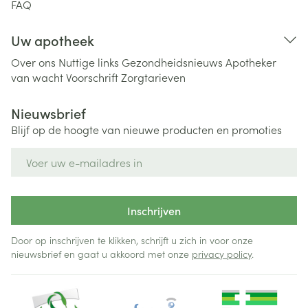
FAQ
Uw apotheek
Over ons
Nuttige links
Gezondheidsnieuws
Apotheker
van wacht
Voorschrift
Zorgtarieven
Nieuwsbrief
Blijf op de hoogte van nieuwe producten en promoties
E-mail adres
Inschrijven
Door op inschrijven te klikken, schrijft u zich in voor onze
nieuwsbrief en gaat u akkoord met onze
privacy policy
.