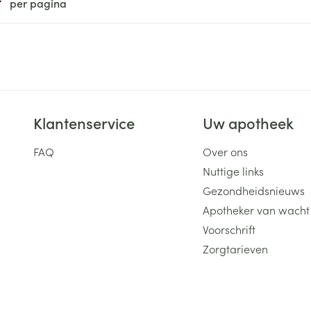
per pagina
Klantenservice
Uw apotheek
FAQ
Over ons
Nuttige links
Gezondheidsnieuws
Apotheker van wacht
Voorschrift
Zorgtarieven