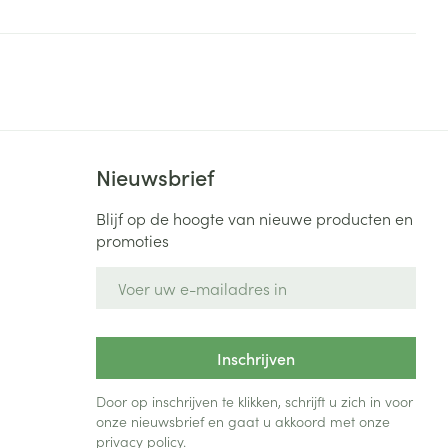
Nieuwsbrief
Blijf op de hoogte van nieuwe producten en
promoties
E-mail adres
Inschrijven
Door op inschrijven te klikken, schrijft u zich in voor
onze nieuwsbrief en gaat u akkoord met onze
privacy policy
.