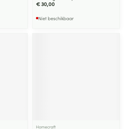
€ 30,00
Niet beschikbaar
Homecraft