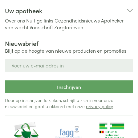
Uw apotheek
Over ons
Nuttige links
Gezondheidsnieuws
Apotheker
van wacht
Voorschrift
Zorgtarieven
Nieuwsbrief
Blijf op de hoogte van nieuwe producten en promoties
E-mail adres
Inschrijven
Door op inschrijven te klikken, schrijft u zich in voor onze
nieuwsbrief en gaat u akkoord met onze
privacy policy
.