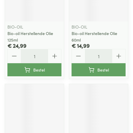
BIO-OIL
BIO-OIL
Bio-oil Herstellende Olie
Bio-oil Herstellende Olie
125ml
60ml
€ 24,99
€ 14,99
Aantal
Aantal
Bestel
Bestel