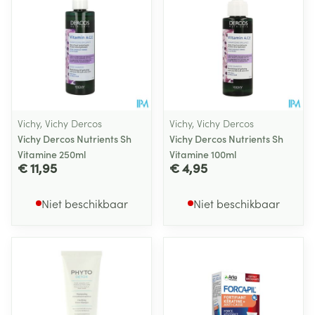
Vichy, Vichy Dercos
Vichy, Vichy Dercos
Vichy Dercos Nutrients Sh
Vichy Dercos Nutrients Sh
Vitamine 250ml
Vitamine 100ml
€ 11,95
€ 4,95
Niet beschikbaar
Niet beschikbaar