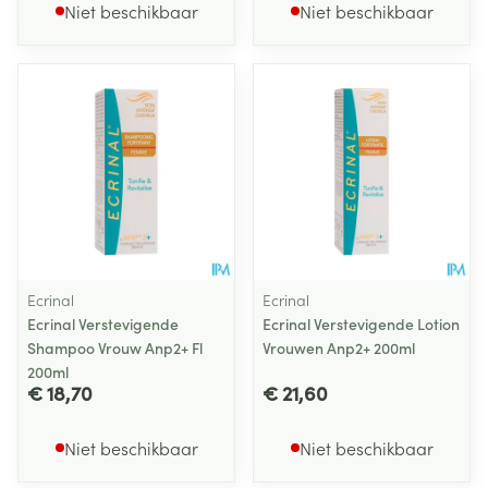
Niet beschikbaar
Niet beschikbaar
Ecrinal
Ecrinal
Ecrinal Verstevigende
Ecrinal Verstevigende Lotion
Shampoo Vrouw Anp2+ Fl
Vrouwen Anp2+ 200ml
200ml
€ 18,70
€ 21,60
Niet beschikbaar
Niet beschikbaar