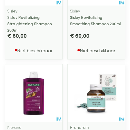
Sisley
Sisley
Sisley Revitalizing
Sisley Revitalizing
Straightening Shampoo
Smoothing Shampoo 200ml
200ml
€ 60,00
€ 60,00
Niet beschikbaar
Niet beschikbaar
Klorane
Pranarom