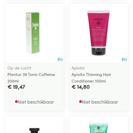
Op de Locht
Apivita
Plantur 39 Tonic Coffeine
Apivita Thinning Hair
200ml
Conditioner 150ml
€ 19,47
€ 14,80
Niet beschikbaar
Niet beschikbaar