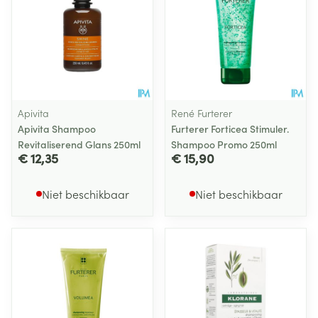
Apivita
René Furterer
Apivita Shampoo
Furterer Forticea Stimuler.
Revitaliserend Glans 250ml
Shampoo Promo 250ml
€ 12,35
€ 15,90
Niet beschikbaar
Niet beschikbaar