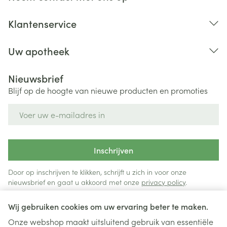
Klantenservice
Uw apotheek
Nieuwsbrief
Blijf op de hoogte van nieuwe producten en promoties
E-mail adres
Inschrijven
Door op inschrijven te klikken, schrijft u zich in voor onze
nieuwsbrief en gaat u akkoord met onze
privacy policy
.
Wij gebruiken cookies om uw ervaring beter te maken.
Onze webshop maakt uitsluitend gebruik van essentiële