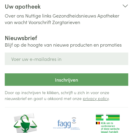
Uw apotheek
Over ons
Nuttige links
Gezondheidsnieuws
Apotheker
van wacht
Voorschrift
Zorgtarieven
Nieuwsbrief
Blijf op de hoogte van nieuwe producten en promoties
E-mail adres
Inschrijven
Door op inschrijven te klikken, schrijft u zich in voor onze
nieuwsbrief en gaat u akkoord met onze
privacy policy
.