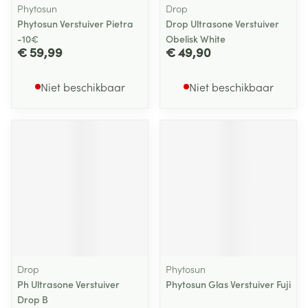
Phytosun
Drop
Phytosun Verstuiver Pietra
Drop Ultrasone Verstuiver
-10€
Obelisk White
€ 59,99
€ 49,90
Niet beschikbaar
Niet beschikbaar
Drop
Phytosun
Ph Ultrasone Verstuiver
Phytosun Glas Verstuiver Fuji
Drop B