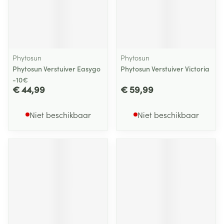
Phytosun
Phytosun
Phytosun Verstuiver Easygo
Phytosun Verstuiver Victoria
-10€
€ 44,99
€ 59,99
Niet beschikbaar
Niet beschikbaar