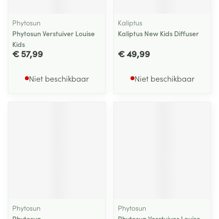
Phytosun
Kaliptus
Phytosun Verstuiver Louise
Kaliptus New Kids Diffuser
Kids
€ 57,99
€ 49,99
Niet beschikbaar
Niet beschikbaar
Phytosun
Phytosun
Phytosun
Phytosun Verstuiver Louise