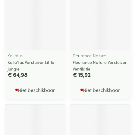
Kaliptus
Fleurance Nature
Kalip'tus Verstuiver Little
Fleurance Nature Verstuiver
Jungle
Ventilatie
€ 64,98
€ 15,92
Niet beschikbaar
Niet beschikbaar