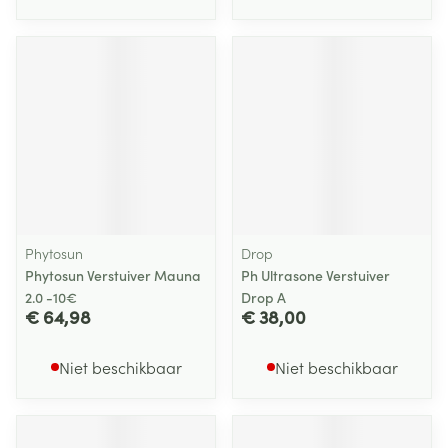
Phytosun
Drop
Phytosun Verstuiver Mauna
Ph Ultrasone Verstuiver
2.0 -10€
Drop A
€ 64,98
€ 38,00
Niet beschikbaar
Niet beschikbaar