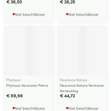
€ 36,50
€ 28,25
Niet beschikbaar
Niet beschikbaar
Phytosun
Fleurance Nature
Phytosun Verstuiver Pietra
Fleurance Nature Verstuiver
Verneveling
€ 69,98
€ 44,72
Niet beschikbaar
Niet beschikbaar