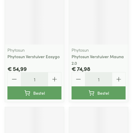
Phytosun
Phytosun
Phytosun Verstuiver Easygo
Phytosun Verstuiver Mauna
2.0
€ 54,99
€ 74,98
Aantal
Aantal
Bestel
Bestel