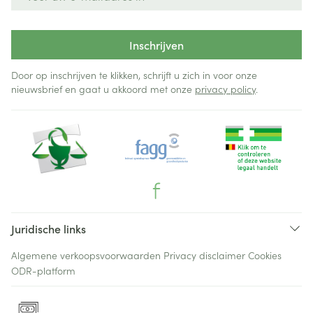
Inschrijven
Door op inschrijven te klikken, schrijft u zich in voor onze
nieuwsbrief en gaat u akkoord met onze
privacy policy
.
Juridische links
Algemene verkoopsvoorwaarden
Privacy disclaimer
Cookies
ODR-platform