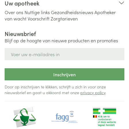
Uw apotheek
Over ons
Nuttige links
Gezondheidsnieuws
Apotheker
van wacht
Voorschrift
Zorgtarieven
Nieuwsbrief
Blijf op de hoogte van nieuwe producten en promoties
E-mail adres
Inschrijven
Door op inschrijven te klikken, schrijft u zich in voor onze
nieuwsbrief en gaat u akkoord met onze
privacy policy
.