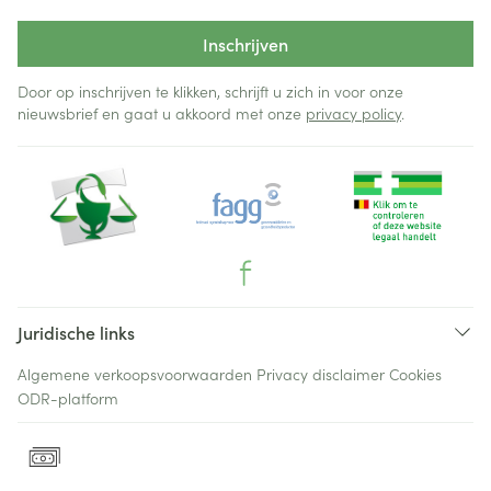
Inschrijven
Door op inschrijven te klikken, schrijft u zich in voor onze
nieuwsbrief en gaat u akkoord met onze
privacy policy
.
Juridische links
Algemene verkoopsvoorwaarden
Privacy disclaimer
Cookies
ODR-platform