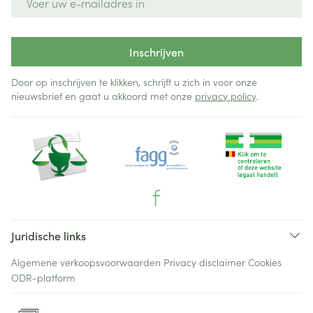
Inschrijven
Door op inschrijven te klikken, schrijft u zich in voor onze
nieuwsbrief en gaat u akkoord met onze
privacy policy
.
Juridische links
Algemene verkoopsvoorwaarden
Privacy disclaimer
Cookies
ODR-platform