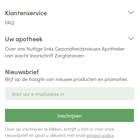
Klantenservice
FAQ
Uw apotheek
Over ons
Nuttige links
Gezondheidsnieuws
Apotheker
van wacht
Voorschrift
Zorgtarieven
Nieuwsbrief
Blijf op de hoogte van nieuwe producten en promoties
E-mail adres
Inschrijven
Door op inschrijven te klikken, schrijft u zich in voor onze
nieuwsbrief en gaat u akkoord met onze
privacy policy
.