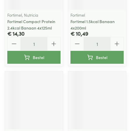
Fortimel, Nutricia
Fortimel
Fortimel Compact Protein
Fortimel 1.5kcal Banaan
2.4kcal Banaan 4x125ml
4x200ml
€ 14,30
€ 10,49
Aantal
Aantal
Bestel
Bestel