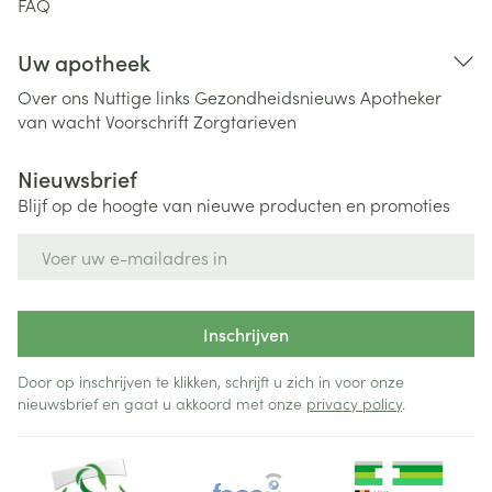
FAQ
Uw apotheek
Over ons
Nuttige links
Gezondheidsnieuws
Apotheker
van wacht
Voorschrift
Zorgtarieven
Nieuwsbrief
Blijf op de hoogte van nieuwe producten en promoties
E-mail adres
Inschrijven
Door op inschrijven te klikken, schrijft u zich in voor onze
nieuwsbrief en gaat u akkoord met onze
privacy policy
.