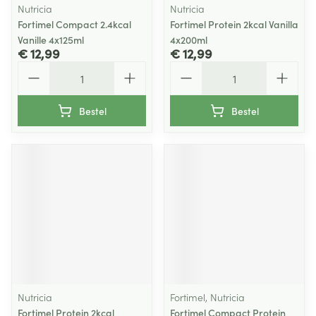
Nutricia
Nutricia
Fortimel Compact 2.4kcal
Fortimel Protein 2kcal Vanilla
Vanille 4x125ml
4x200ml
€ 12,99
€ 12,99
Aantal
Aantal
Bestel
Bestel
Nutricia
Fortimel, Nutricia
Fortimel Protein 2kcal
Fortimel Compact Protein