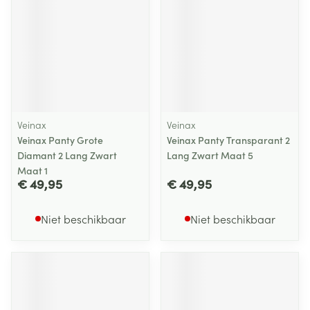
Veinax
Veinax
Veinax Panty Grote
Veinax Panty Transparant 2
Diamant 2 Lang Zwart
Lang Zwart Maat 5
Maat 1
€ 49,95
€ 49,95
Niet beschikbaar
Niet beschikbaar