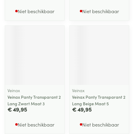
Niet beschikbaar
Niet beschikbaar
Veinax
Veinax
Veinax Panty Transparant 2
Veinax Panty Transparant 2
Lang Zwart Maat 3
Lang Beige Maat 5
€ 49,95
€ 49,95
Niet beschikbaar
Niet beschikbaar