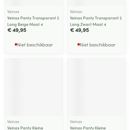
Veinax
Veinax
Veinax Panty Transparant 2
Veinax Panty Transparant 2
Lang Beige Maat 4
Lang Zwart Maat 4
€ 49,95
€ 49,95
Niet beschikbaar
Niet beschikbaar
Veinax
Veinax
Veinax Panty Kleine
Veinax Panty Kleine