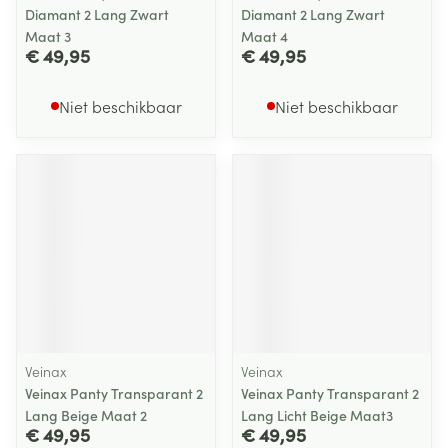
Diamant 2 Lang Zwart
Diamant 2 Lang Zwart
Maat 3
Maat 4
€ 49,95
€ 49,95
Niet beschikbaar
Niet beschikbaar
Veinax
Veinax
Veinax Panty Transparant 2
Veinax Panty Transparant 2
Lang Beige Maat 2
Lang Licht Beige Maat3
€ 49,95
€ 49,95