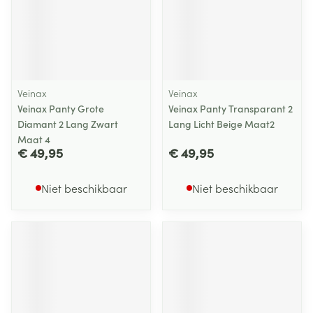
Veinax
Veinax
Veinax Panty Grote
Veinax Panty Transparant 2
Diamant 2 Lang Zwart
Lang Licht Beige Maat2
Maat 4
€ 49,95
€ 49,95
Niet beschikbaar
Niet beschikbaar