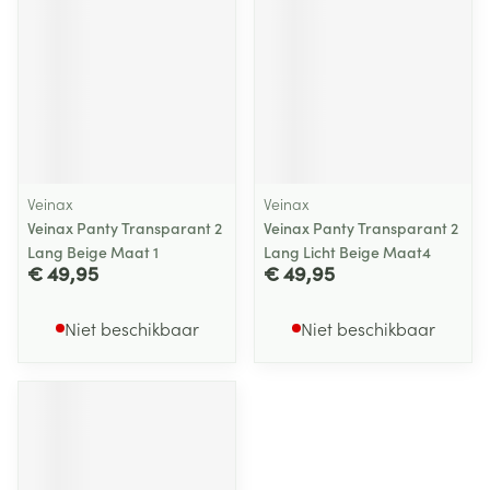
Veinax
Veinax
Veinax Panty Transparant 2
Veinax Panty Transparant 2
Lang Beige Maat 1
Lang Licht Beige Maat4
€ 49,95
€ 49,95
Niet beschikbaar
Niet beschikbaar