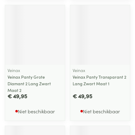
Veinax
Veinax
Veinax Panty Grote
Veinax Panty Transparant 2
Diamant 2 Lang Zwart
Lang Zwart Maat 1
Maat 2
€ 49,95
€ 49,95
Niet beschikbaar
Niet beschikbaar