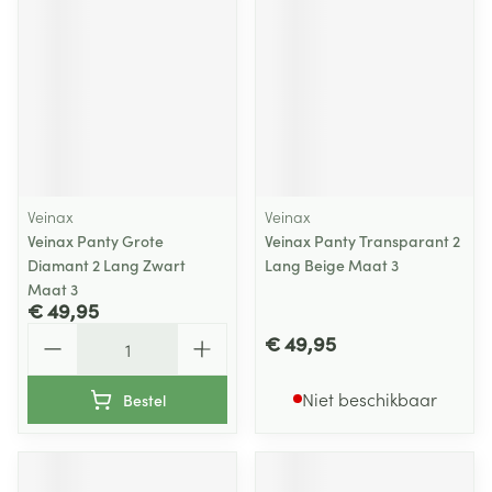
Veinax
Veinax
Veinax Panty Grote
Veinax Panty Transparant 2
Diamant 2 Lang Zwart
Lang Beige Maat 3
Maat 3
€ 49,95
Aantal
€ 49,95
Niet beschikbaar
Bestel