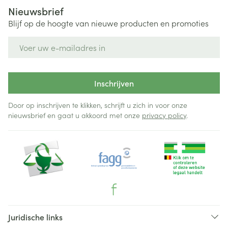
Nieuwsbrief
Blijf op de hoogte van nieuwe producten en promoties
E-mail adres
Inschrijven
Door op inschrijven te klikken, schrijft u zich in voor onze
nieuwsbrief en gaat u akkoord met onze
privacy policy
.
Juridische links