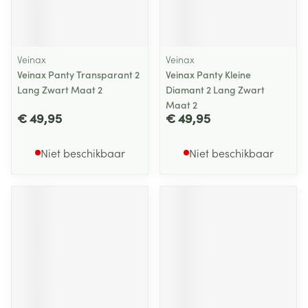
Veinax
Veinax
Veinax Panty Transparant 2
Veinax Panty Kleine
Lang Zwart Maat 2
Diamant 2 Lang Zwart
Maat 2
€ 49,95
€ 49,95
Niet beschikbaar
Niet beschikbaar