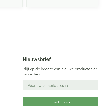
Nieuwsbrief
Blijf op de hoogte van nieuwe producten en
promoties
E-mail adres
Inschrijven