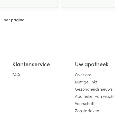
per pagina
Klantenservice
Uw apotheek
FAQ
Over ons
Nuttige links
Gezondheidsnieuws
Apotheker van wacht
Voorschrift
Zorgtarieven