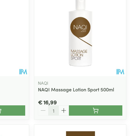
NAQI
NAQI Massage Lotion Sport 500ml
€ 16,99
Aantal