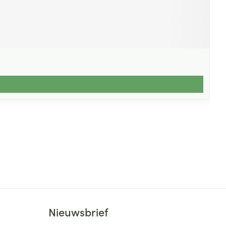
Nieuwsbrief