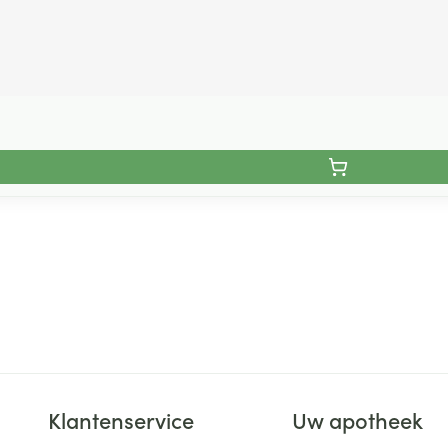
Klantenservice
Uw apotheek