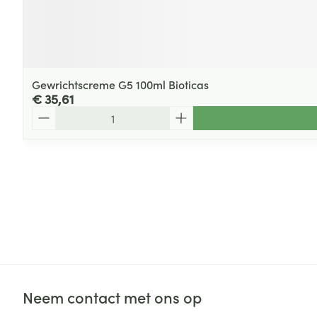
Gewrichtscreme G5 100ml Bioticas
€ 35,61
Aantal
Neem contact met ons op