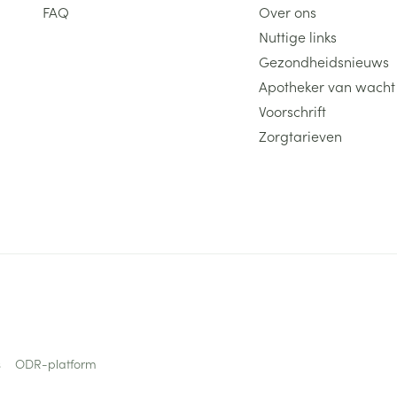
FAQ
Over ons
Nuttige links
Gezondheidsnieuws
Apotheker van wacht
Voorschrift
Zorgtarieven
s
ODR-platform