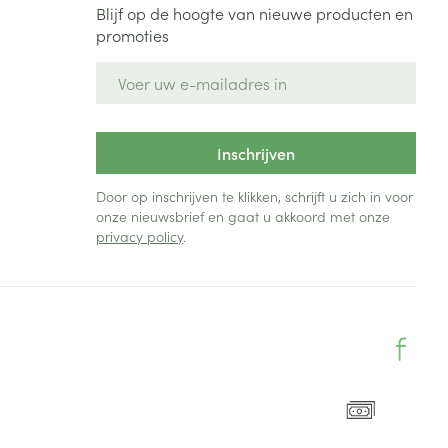
Blijf op de hoogte van nieuwe producten en
promoties
E-mail adres
Inschrijven
Door op inschrijven te klikken, schrijft u zich in voor
onze nieuwsbrief en gaat u akkoord met onze
privacy policy
.