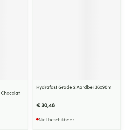
Hydrafast Grade 2 Aardbei 36x90ml
1 Chocolat
€ 30,48
Niet beschikbaar