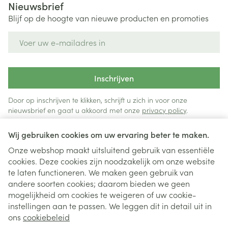
Nieuwsbrief
Blijf op de hoogte van nieuwe producten en promoties
E-mail adres
Inschrijven
Door op inschrijven te klikken, schrijft u zich in voor onze
nieuwsbrief en gaat u akkoord met onze
privacy policy
.
Wij gebruiken cookies om uw ervaring beter te maken.
Onze webshop maakt uitsluitend gebruik van essentiële
cookies. Deze cookies zijn noodzakelijk om onze website
te laten functioneren. We maken geen gebruik van
andere soorten cookies; daarom bieden we geen
mogelijkheid om cookies te weigeren of uw cookie-
instellingen aan te passen. We leggen dit in detail uit in
Juridische links
ons
cookiebeleid