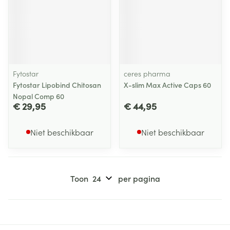
Fytostar
ceres pharma
Fytostar Lipobind Chitosan
X-slim Max Active Caps 60
Nopal Comp 60
€ 29,95
€ 44,95
Niet beschikbaar
Niet beschikbaar
Toon
per pagina