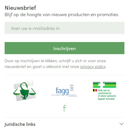
Nieuwsbrief
Blijf op de hoogte van nieuwe producten en promoties
E-mail adres
Inschrijven
Door op inschrijven te klikken, schrijft u zich in voor onze
nieuwsbrief en gaat u akkoord met onze
privacy policy
.
Juridische links