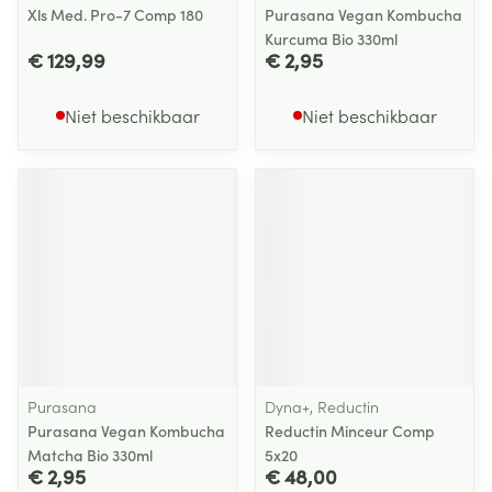
Xls Med. Pro-7 Comp 180
Purasana Vegan Kombucha
Kurcuma Bio 330ml
€ 129,99
€ 2,95
Niet beschikbaar
Niet beschikbaar
Purasana
Dyna+, Reductin
Purasana Vegan Kombucha
Reductin Minceur Comp
Matcha Bio 330ml
5x20
€ 2,95
€ 48,00