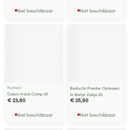
Niet beschikbaar
Niet beschikbaar
Nutreov
Reductin Poeder Oplossen
Calori-track Comp 30
In Water Zakje 20
€ 23,80
€ 25,90
Niet beschikbaar
Niet beschikbaar