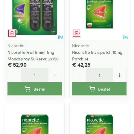
Geneesmiddel
Geneesmiddel
Nicorette
Nicorette
Nicorette Fruit&mint 1mg
Nicorette Invisipatch 10mg
Mondspray Suikervr. 2x150
Patch 14
€ 52,90
€ 42,25
Aantal
Aantal
Bestel
Bestel