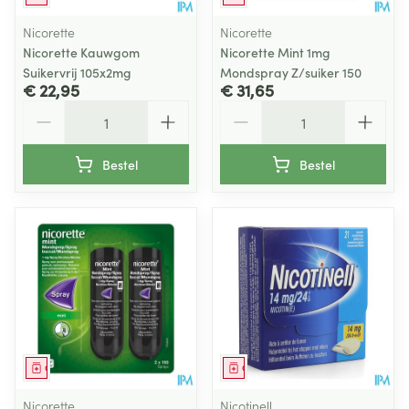
Nicorette
Nicorette
Nicorette Kauwgom
Nicorette Mint 1mg
Suikervrij 105x2mg
Mondspray Z/suiker 150
€ 22,95
€ 31,65
Aantal
Aantal
Bestel
Bestel
Geneesmiddel
Geneesmiddel
Nicorette
Nicotinell