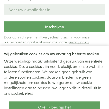
E-mail adres
Inschrijven
Door op inschrijven te klikken, schrijft u zich in voor onze
nieuwsbrief en gaat u akkoord met onze
privacy policy
.
Wij gebruiken cookies om uw ervaring beter te maken.
Onze webshop maakt uitsluitend gebruik van essentiële
cookies. Deze cookies zijn noodzakelijk om onze website
te laten functioneren. We maken geen gebruik van
andere soorten cookies; daarom bieden we geen
mogelijkheid om cookies te weigeren of uw cookie-
instellingen aan te passen. We leggen dit in detail uit in
Juridische links
ons
cookiebeleid
Oké, ik begrijp het