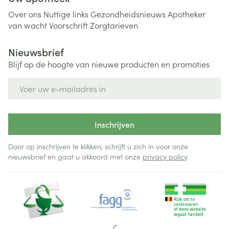
Over ons
Nuttige links
Gezondheidsnieuws
Apotheker
van wacht
Voorschrift
Zorgtarieven
Nieuwsbrief
Blijf op de hoogte van nieuwe producten en promoties
E-mail adres
Inschrijven
Door op inschrijven te klikken, schrijft u zich in voor onze
nieuwsbrief en gaat u akkoord met onze
privacy policy
.