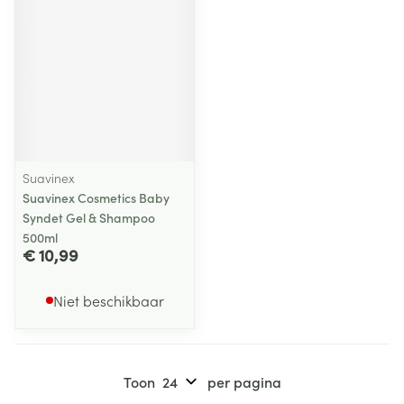
Suavinex
Suavinex Cosmetics Baby
Syndet Gel & Shampoo
500ml
€ 10,99
Niet beschikbaar
Toon
per pagina