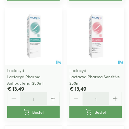
Lactacyd
Lactacyd
Lactacyd Pharma
Lactacyd Pharma Sensitive
Antibacterial 250ml
250ml
€ 13,49
€ 13,49
Aantal
Aantal
Bestel
Bestel