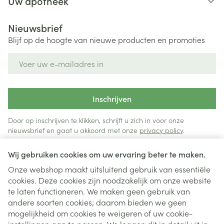
Uw apotheek
Nieuwsbrief
Blijf op de hoogte van nieuwe producten en promoties
E-mail adres
Inschrijven
Door op inschrijven te klikken, schrijft u zich in voor onze
nieuwsbrief en gaat u akkoord met onze
privacy policy
.
Wij gebruiken cookies om uw ervaring beter te maken.
Onze webshop maakt uitsluitend gebruik van essentiële
cookies. Deze cookies zijn noodzakelijk om onze website
te laten functioneren. We maken geen gebruik van
andere soorten cookies; daarom bieden we geen
mogelijkheid om cookies te weigeren of uw cookie-