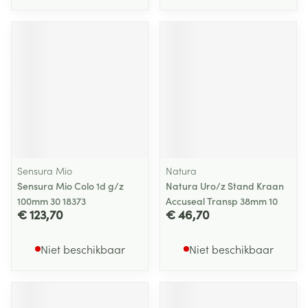
Sensura Mio
Natura
Sensura Mio Colo 1d g/z
Natura Uro/z Stand Kraan
100mm 30 18373
Accuseal Transp 38mm 10
€ 123,70
€ 46,70
Niet beschikbaar
Niet beschikbaar