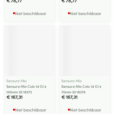
€ 78,77
€ 78,77
Niet beschikbaar
Niet beschikbaar
Sensura Mio
Sensura Mio
Sensura Mio Colo 1d O/z
Sensura Mio Colo 1d O/z
100mm 30 18373
70mm 30 18376
€ 167,31
€ 167,31
Niet beschikbaar
Niet beschikbaar