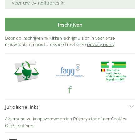
Inschrijven
Door op inschrijven te klikken, schrijft u zich in voor onze
nieuwsbrief en gaat u akkoord met onze
privacy policy
.
Juridische links
Algemene verkoopsvoorwaarden
Privacy disclaimer
Cookies
ODR-platform