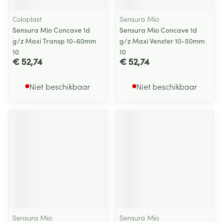
Coloplast
Sensura Mio
Sensura Mio Concave 1d
Sensura Mio Concave 1d
g/z Maxi Transp 10-60mm
g/z Maxi Venster 10-50mm
10
10
€ 52,74
€ 52,74
Niet beschikbaar
Niet beschikbaar
Sensura Mio
Sensura Mio