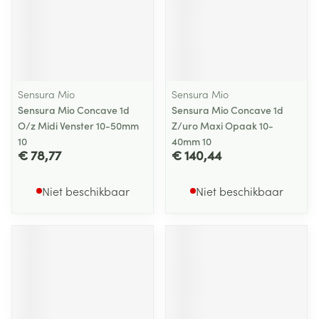
Sensura Mio
Sensura Mio
Sensura Mio Concave 1d
Sensura Mio Concave 1d
O/z Midi Venster 10-50mm
Z/uro Maxi Opaak 10-
10
40mm 10
€ 78,77
€ 140,44
Niet beschikbaar
Niet beschikbaar