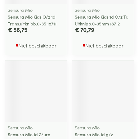
Sensura Mio
Sensura Mio
Sensura Mio Kids O/z 1d
Sensura Mio Kids 1d O/z Tr.
Trans.uitknipb.0-35 18711
Uitknipb.0-35mm 18712
€ 56,75
€ 70,79
Niet beschikbaar
Niet beschikbaar
Sensura Mio
Sensura Mio
Sensura Mio 1d Z/uro
Sensura Mio 1d g/z