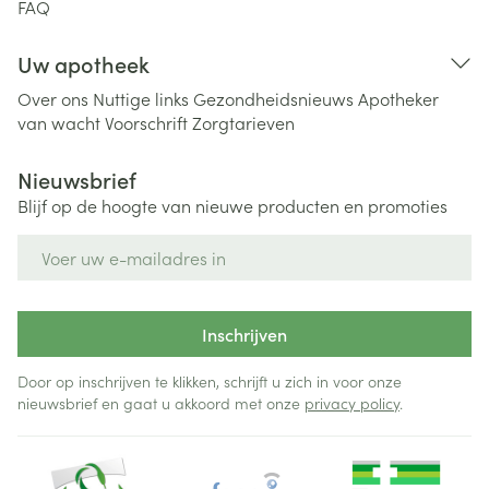
FAQ
Uw apotheek
Over ons
Nuttige links
Gezondheidsnieuws
Apotheker
van wacht
Voorschrift
Zorgtarieven
Nieuwsbrief
Blijf op de hoogte van nieuwe producten en promoties
E-mail adres
Inschrijven
Door op inschrijven te klikken, schrijft u zich in voor onze
nieuwsbrief en gaat u akkoord met onze
privacy policy
.