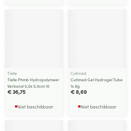
Tielle
Cutimed
Tielle Phmb Hydropolymeer
Cutimed Gel Hydrogel Tube
Verband 5,0x 5,0cm 10
1x 8g
€ 36,75
€ 8,69
Niet beschikbaar
Niet beschikbaar