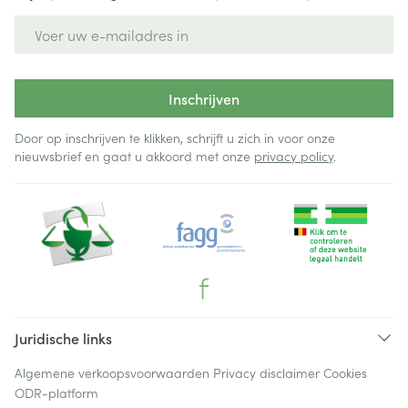
E-mail adres
Inschrijven
Door op inschrijven te klikken, schrijft u zich in voor onze
nieuwsbrief en gaat u akkoord met onze
privacy policy
.
Juridische links
Algemene verkoopsvoorwaarden
Privacy disclaimer
Cookies
ODR-platform