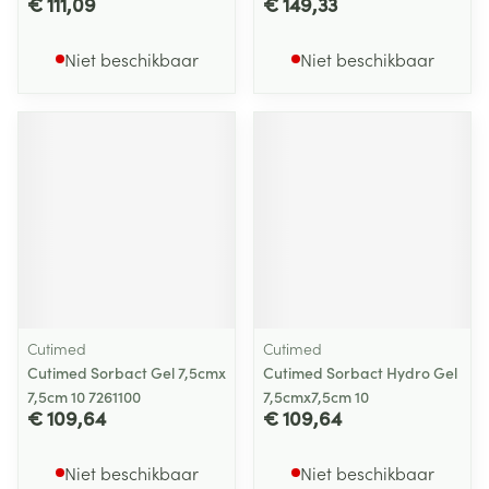
€ 111,09
€ 149,33
Niet beschikbaar
Niet beschikbaar
Cutimed
Cutimed
Cutimed Sorbact Gel 7,5cmx
Cutimed Sorbact Hydro Gel
7,5cm 10 7261100
7,5cmx7,5cm 10
€ 109,64
€ 109,64
Niet beschikbaar
Niet beschikbaar