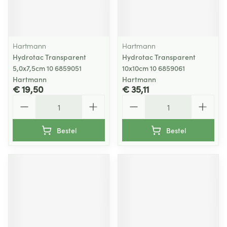
Hartmann
Hartmann
Hydrotac Transparent
Hydrotac Transparent
5,0x7,5cm 10 6859051
10x10cm 10 6859061
Hartmann
Hartmann
€ 19,50
€ 35,11
Aantal
Aantal
Bestel
Bestel