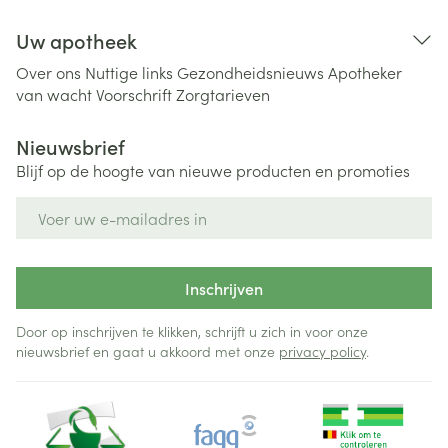
Uw apotheek
Over ons
Nuttige links
Gezondheidsnieuws
Apotheker
van wacht
Voorschrift
Zorgtarieven
Nieuwsbrief
Blijf op de hoogte van nieuwe producten en promoties
E-mail adres
Inschrijven
Door op inschrijven te klikken, schrijft u zich in voor onze
nieuwsbrief en gaat u akkoord met onze
privacy policy
.