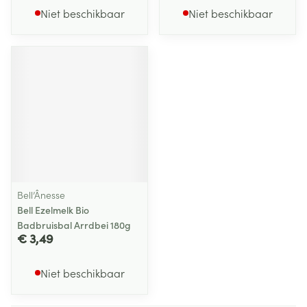
Niet beschikbaar
Niet beschikbaar
Bell’Ânesse
Bell Ezelmelk Bio
Badbruisbal Arrdbei 180g
€ 3,49
Niet beschikbaar