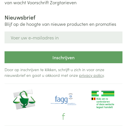
van wacht
Voorschrift
Zorgtarieven
Nieuwsbrief
Blijf op de hoogte van nieuwe producten en promoties
E-mail adres
Inschrijven
Door op inschrijven te klikken, schrijft u zich in voor onze
nieuwsbrief en gaat u akkoord met onze
privacy policy
.