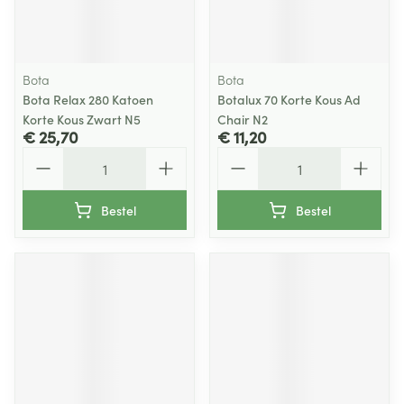
Bota
Bota
Bota Relax 280 Katoen
Botalux 70 Korte Kous Ad
Korte Kous Zwart N5
Chair N2
€ 25,70
€ 11,20
Aantal
Aantal
Bestel
Bestel