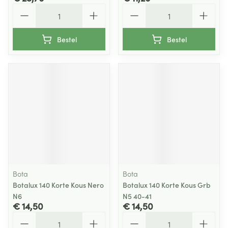
Aantal
Aantal
Bestel
Bestel
Bota
Bota
Botalux 140 Korte Kous Nero
Botalux 140 Korte Kous Grb
N6
N5 40-41
€ 14,50
€ 14,50
Aantal
Aantal