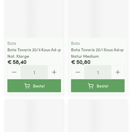
Bota
Bota
Bota Tovarix 20/ii Kous Ad-p
Bota Tovarix 20/i Kous Ad+p
Nat. Xlarge
Natur Medium
€ 58,40
€ 50,80
Aantal
Aantal
Bestel
Bestel