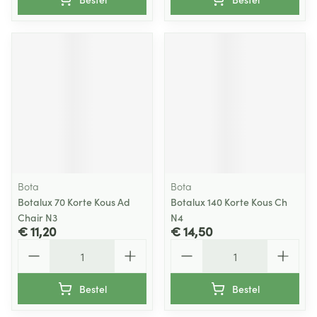
Bota
Bota
Botalux 70 Korte Kous Ad
Botalux 140 Korte Kous Ch
Chair N3
N4
€ 11,20
€ 14,50
Aantal
Aantal
Bestel
Bestel