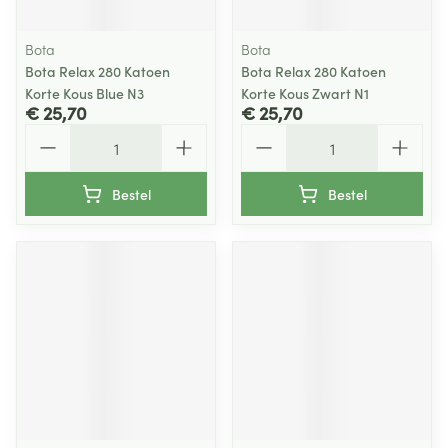
Bota
Bota
Bota Relax 280 Katoen
Bota Relax 280 Katoen
Korte Kous Blue N3
Korte Kous Zwart N1
€ 25,70
€ 25,70
Aantal
Aantal
Bestel
Bestel