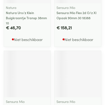
Natura
Sensura Mio
Natura Uro/z Klein
Sensura Mio Flex 2d O/z Xl
Buigkraantje Transp 38mm
Opaak 90mm 30 18388
10
€ 46,70
€ 158,21
Niet beschikbaar
Niet beschikbaar
Sensura Mio
Sensura Mio