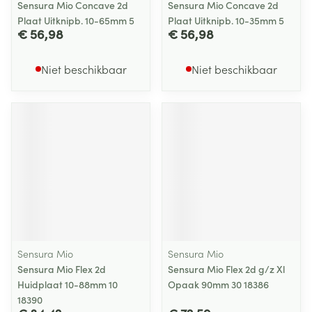
Sensura Mio Concave 2d
Sensura Mio Concave 2d
Plaat Uitknipb. 10-65mm 5
Plaat Uitknipb. 10-35mm 5
€ 56,98
€ 56,98
Niet beschikbaar
Niet beschikbaar
Sensura Mio
Sensura Mio
Sensura Mio Flex 2d
Sensura Mio Flex 2d g/z Xl
Huidplaat 10-88mm 10
Opaak 90mm 30 18386
18390