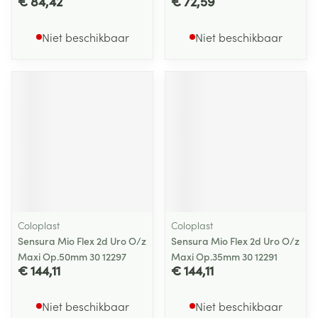
€ 84,42
€ 72,59
Niet beschikbaar
Niet beschikbaar
Coloplast
Coloplast
Sensura Mio Flex 2d Uro O/z
Sensura Mio Flex 2d Uro O/z
Maxi Op.50mm 30 12297
Maxi Op.35mm 30 12291
€ 144,11
€ 144,11
Niet beschikbaar
Niet beschikbaar