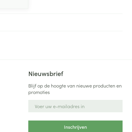
Nieuwsbrief
Blijf op de hoogte van nieuwe producten en
promoties
E-mail adres
Inschrijven