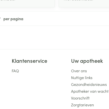
per pagina
Klantenservice
Uw apotheek
FAQ
Over ons
Nuttige links
Gezondheidsnieuws
Apotheker van wacht
Voorschrift
Zorgtarieven