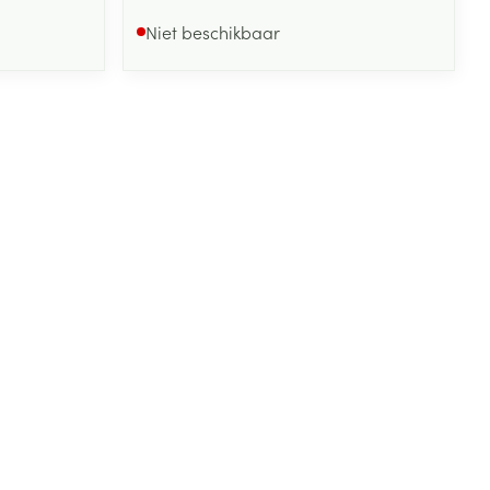
Niet beschikbaar