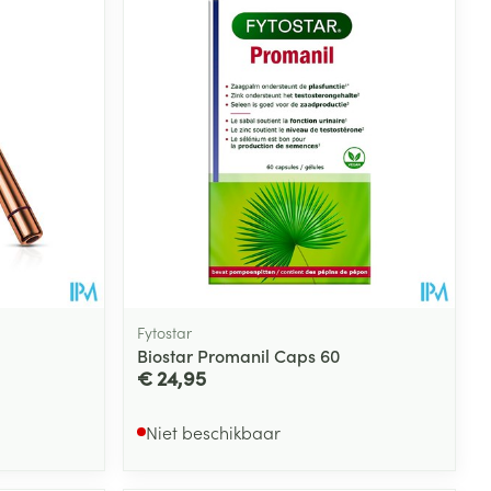
Fytostar
Biostar Promanil Caps 60
€ 24,95
Niet beschikbaar