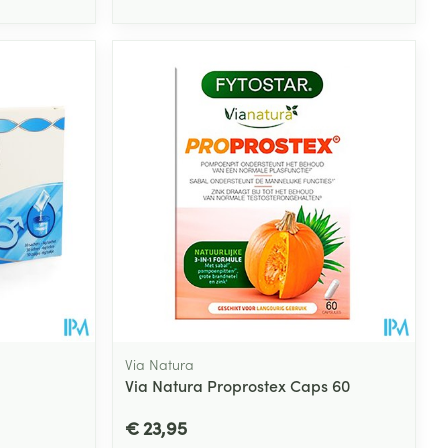
Via Natura
Via Natura Proprostex Caps 60
€ 23,95