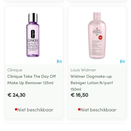
Clinique
Louis Widmer
Clinique Take The Day Off
Widmer Oogmake-up
Make Up Remover 125ml
Reiniger Lotion N/parf
150ml
€ 24,30
€ 16,50
Niet beschikbaar
Niet beschikbaar