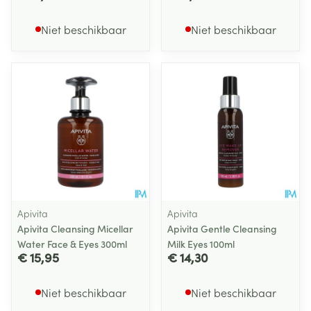
Niet beschikbaar
Niet beschikbaar
Apivita
Apivita
Apivita Cleansing Micellar
Apivita Gentle Cleansing
Water Face & Eyes 300ml
Milk Eyes 100ml
€ 15,95
€ 14,30
Niet beschikbaar
Niet beschikbaar