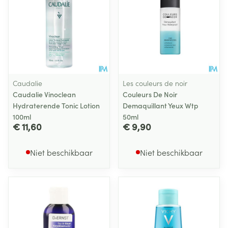
Caudalie
Les couleurs de noir
Caudalie Vinoclean
Couleurs De Noir
Hydraterende Tonic Lotion
Demaquillant Yeux Wtp
100ml
50ml
€ 11,60
€ 9,90
Niet beschikbaar
Niet beschikbaar