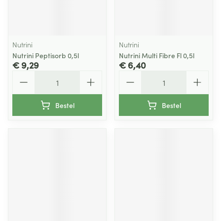
Nutrini
Nutrini
Nutrini Peptisorb 0,5l
Nutrini Multi Fibre Fl 0,5l
€ 9,29
€ 6,40
Aantal
Aantal
Bestel
Bestel