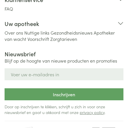
FAQ
Uw apotheek
Over ons
Nuttige links
Gezondheidsnieuws
Apotheker
van wacht
Voorschrift
Zorgtarieven
Nieuwsbrief
Blijf op de hoogte van nieuwe producten en promoties
E-mail adres
Inschrijven
Door op inschrijven te klikken, schrijft u zich in voor onze
nieuwsbrief en gaat u akkoord met onze
privacy policy
.