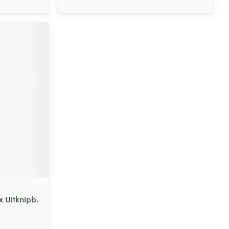
 Uitknipb.