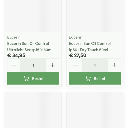
Eucerin
Eucerin
Eucerin Sun Oil Control
Eucerin Sun Oil Control
Ultralicht Ser.spf50+30ml
Ip50+ Dry Touch 50ml
€ 34,95
€ 27,50
Aantal
Aantal
Bestel
Bestel