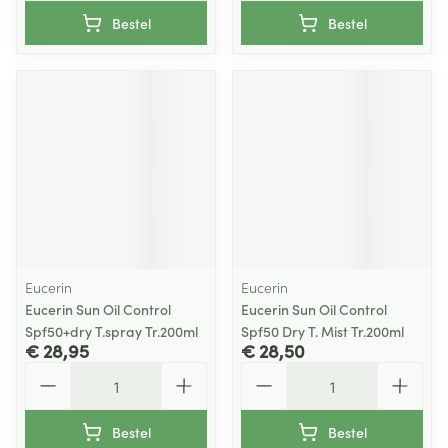
Bestel
Bestel
Eucerin
Eucerin
Eucerin Sun Oil Control
Eucerin Sun Oil Control
Spf50+dry T.spray Tr.200ml
Spf50 Dry T. Mist Tr.200ml
€ 28,95
€ 28,50
Aantal
Aantal
Bestel
Bestel