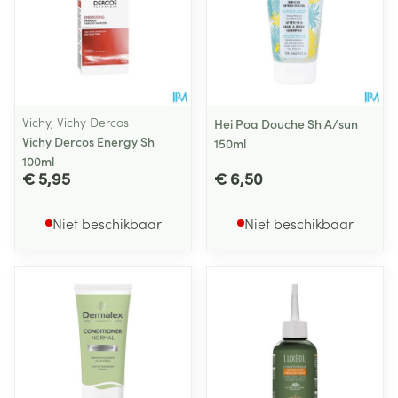
Vichy, Vichy Dercos
Hei Poa Douche Sh A/sun
Vichy Dercos Energy Sh
150ml
100ml
€ 5,95
€ 6,50
Niet beschikbaar
Niet beschikbaar