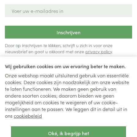
E-mail adres
Inschrijven
Door op inschrijven te klikken, schrijft u zich in voor onze
nieuwsbrief en gaat u akkoord met onze
privacy policy
.
Wij gebruiken cookies om uw ervaring beter te maken.
Onze webshop maakt uitsluitend gebruik van essentiële
cookies. Deze cookies zijn noodzakelijk om onze website
te laten functioneren. We maken geen gebruik van
andere soorten cookies; daarom bieden we geen
mogelijkheid om cookies te weigeren of uw cookie-
instellingen aan te passen. We leggen dit in detail uit in
Juridische links
ons
cookiebeleid
Oké, ik begrijp het