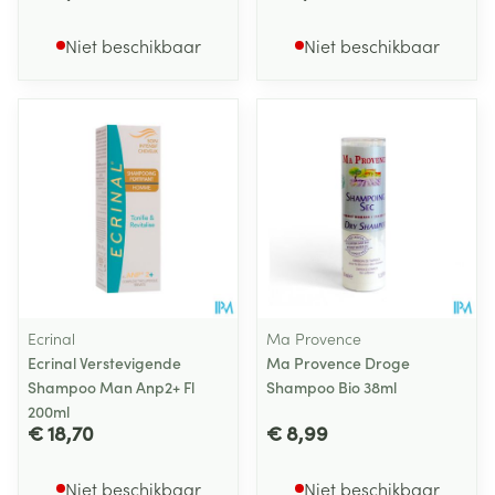
Niet beschikbaar
Niet beschikbaar
Ecrinal
Ma Provence
Ecrinal Verstevigende
Ma Provence Droge
Shampoo Man Anp2+ Fl
Shampoo Bio 38ml
200ml
€ 18,70
€ 8,99
Niet beschikbaar
Niet beschikbaar