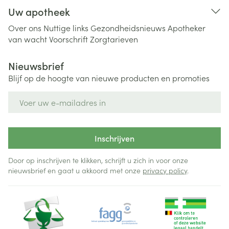
Uw apotheek
Over ons
Nuttige links
Gezondheidsnieuws
Apotheker
van wacht
Voorschrift
Zorgtarieven
Nieuwsbrief
Blijf op de hoogte van nieuwe producten en promoties
E-mail adres
Inschrijven
Door op inschrijven te klikken, schrijft u zich in voor onze
nieuwsbrief en gaat u akkoord met onze
privacy policy
.