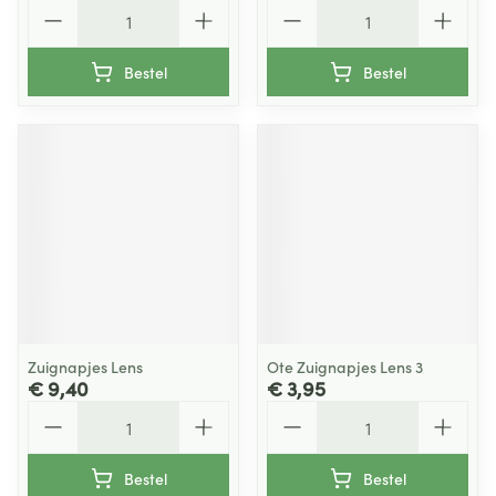
Aantal
Aantal
Bestel
Bestel
Zuignapjes Lens
Ote Zuignapjes Lens 3
€ 9,40
€ 3,95
Aantal
Aantal
Bestel
Bestel