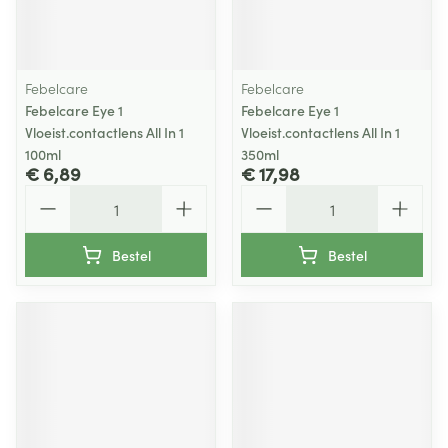
Febelcare
Febelcare
Febelcare Eye 1
Febelcare Eye 1
Vloeist.contactlens All In 1
Vloeist.contactlens All In 1
100ml
350ml
€ 6,89
€ 17,98
Aantal
Aantal
Bestel
Bestel