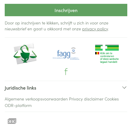
Inschrijven
Door op inschrijven te klikken, schrijft u zich in voor onze
nieuwsbrief en gaat u akkoord met onze
privacy policy
.
Juridische links
Algemene verkoopsvoorwaarden
Privacy disclaimer
Cookies
ODR-platform