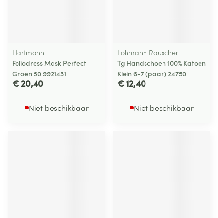
Hartmann
Lohmann Rauscher
Foliodress Mask Perfect
Tg Handschoen 100% Katoen
Groen 50 9921431
Klein 6-7 (paar) 24750
€ 20,40
€ 12,40
Niet beschikbaar
Niet beschikbaar