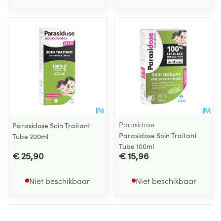
Parasidose
Parasidose Soin Traitant
Parasidose Soin Traitant
Tube 200ml
Tube 100ml
€ 25,90
€ 15,96
Niet beschikbaar
Niet beschikbaar