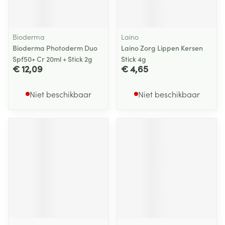
Bioderma
Laino
Bioderma Photoderm Duo
Laino Zorg Lippen Kersen
Spf50+ Cr 20ml + Stick 2g
Stick 4g
€ 12,09
€ 4,65
Niet beschikbaar
Niet beschikbaar