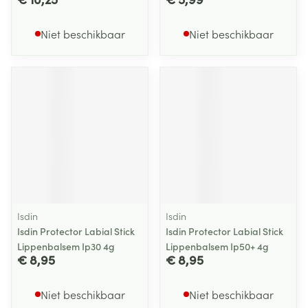
Niet beschikbaar
Niet beschikbaar
Isdin
Isdin
Isdin Protector Labial Stick
Isdin Protector Labial Stick
Lippenbalsem Ip30 4g
Lippenbalsem Ip50+ 4g
€ 8,95
€ 8,95
Niet beschikbaar
Niet beschikbaar