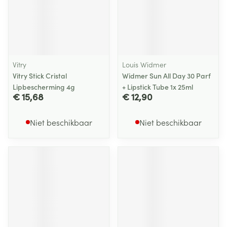
Vitry
Louis Widmer
Vitry Stick Cristal
Widmer Sun All Day 30 Parf
Lipbescherming 4g
+ Lipstick Tube 1x 25ml
€ 15,68
€ 12,90
Niet beschikbaar
Niet beschikbaar