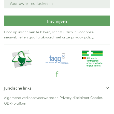
E-mail adres
Inschrijven
Door op inschrijven te klikken, schrijft u zich in voor onze
nieuwsbrief en gaat u akkoord met onze
privacy policy
.
Juridische links
Algemene verkoopsvoorwaarden
Privacy disclaimer
Cookies
ODR-platform