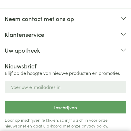
Neem contact met ons op
Klantenservice
Uw apotheek
Nieuwsbrief
Blijf op de hoogte van nieuwe producten en promoties
E-mail adres
Inschrijven
Door op inschrijven te klikken, schrijft u zich in voor onze
nieuwsbrief en gaat u akkoord met onze
privacy policy
.