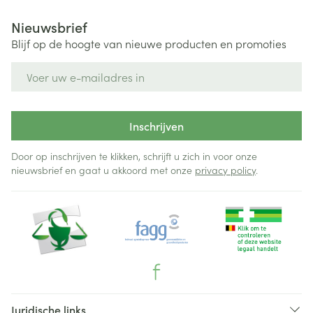
Nieuwsbrief
Blijf op de hoogte van nieuwe producten en promoties
E-mail adres
Inschrijven
Door op inschrijven te klikken, schrijft u zich in voor onze
nieuwsbrief en gaat u akkoord met onze
privacy policy
.
Juridische links