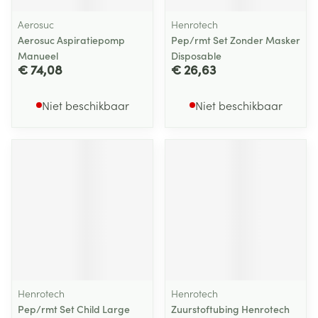
Aerosuc
Henrotech
Aerosuc Aspiratiepomp
Pep/rmt Set Zonder Masker
Manueel
Disposable
€ 74,08
€ 26,63
Niet beschikbaar
Niet beschikbaar
Henrotech
Henrotech
Pep/rmt Set Child Large
Zuurstoftubing Henrotech