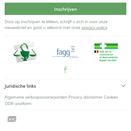
Inschrijven
Door op inschrijven te klikken, schrijft u zich in voor onze
nieuwsbrief en gaat u akkoord met onze
privacy policy
.
Juridische links
Algemene verkoopsvoorwaarden
Privacy disclaimer
Cookies
ODR-platform