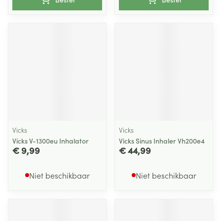
Vicks
Vicks
Vicks V-1300eu Inhalator
Vicks Sinus Inhaler Vh200e4
€ 9,99
€ 44,99
Niet beschikbaar
Niet beschikbaar