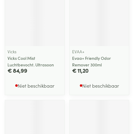
Vicks
EVAA+
Vicks Cool Mist
Evaa+ Friendly Odor
Luchtbevocht. Ultrasoon
Remover 300ml
€ 84,99
€ 11,20
Niet beschikbaar
Niet beschikbaar