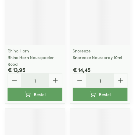
Rhino Horn
Snoreeze
Rhino Horn Neusspoeler
Snoreeze Neusspray 10ml
Rood
€ 13,95
€ 14,45
Aantal
Aantal
Bestel
Bestel